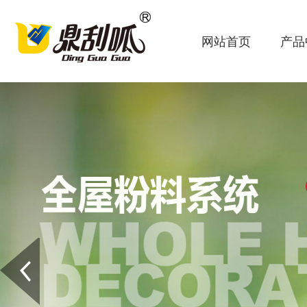
网站首页
产品
Prev