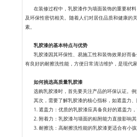
在装修过程中，乳胶漆作为墙面装饰的重要材料
及环保性密切相关。随着人们对居住品质和健康的
素。
乳胶漆的基本特点与优势
乳胶漆因其环保性、易施工性和装饰效果好而备
有良好的耐擦洗性能，方便日常清洁维护，是现代
如何挑选高质量乳胶漆
选购乳胶漆时，首先要关注产品的环保认证。例
其次，需要了解乳胶漆的核心指标，如遮盖力、
1. 遮盖力：优质的乳胶漆应具备良好的遮盖力
2. 附着力：乳胶漆与墙面的粘附能力直接影响
3. 耐擦洗：高耐擦洗性能的乳胶漆更适合有小