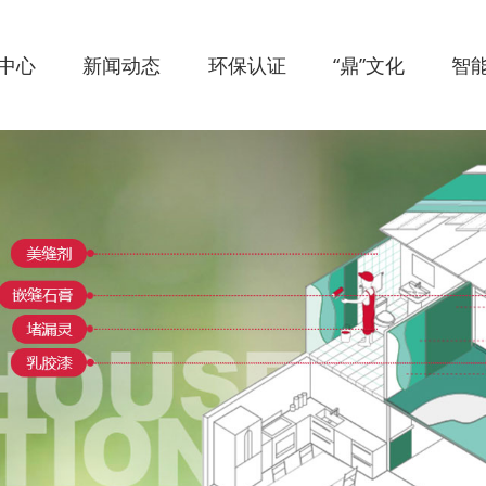
中心
新闻动态
环保认证
“鼎”文化
智