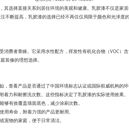
，其选择直接关系到居住环境的美观和健康。乳胶漆不仅是家居
关注不断提高，乳胶漆的选择已经不再仅仅局限于颜色和光泽度
受消费者青睐。它采用水性配方，挥发性有机化合物（VOC）
家庭装修的理想选择。
如，查看产品是否通过了中国环境标志认证或国际权威机构的环
附着力和耐擦洗次数。这些指标决定了乳胶漆的实际使用效果。
，能够有效覆盖墙面底色，减少涂刷次数。
其使用寿命，附着力强的产品更耐用。
孩或宠物的家庭，便于日常清洁。