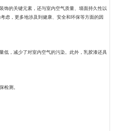
装饰的关键元素，还与室内空气质量、墙面持久性以
的考虑，更多地涉及到健康、安全和环保等方面的因
含量低，减少了对室内空气的污染。此外，乳胶漆还具
保检测。