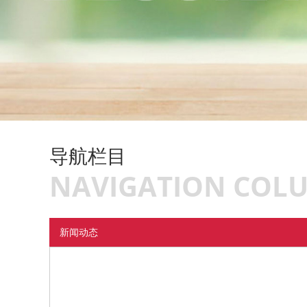
导航栏目
NAVIGATION COL
新闻动态