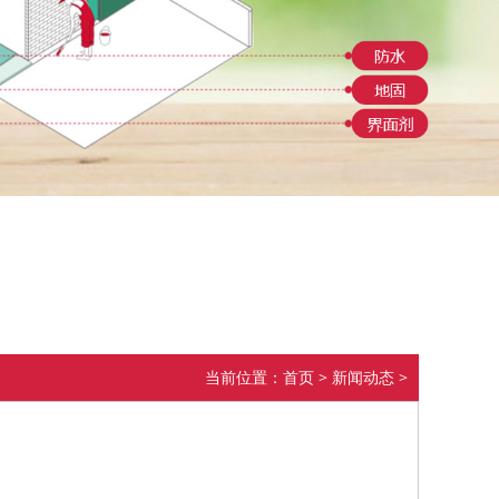
当前位置：
首页
>
新闻动态
>