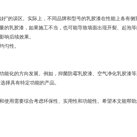
越好”的误区。实际上，不同品牌和型号的乳胶漆在性能上各有侧
量的乳胶漆，如果施工不当，也可能导致墙面出现开裂、起泡等
题影响后续效果。
的均匀性。
功能化的方向发展。例如，抑菌防霉乳胶漆、空气净化乳胶漆等
求选择具有特定功能的产品。
和使用需要综合考虑环保性、实用性和功能性。希望本文能帮助