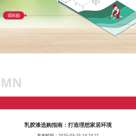
UMN
乳胶漆选购指南：打造理想家居环境
发布时间：2025-03-25 14:24:21