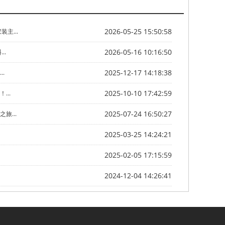
2026-05-25 15:50:58
主...
2026-05-16 10:16:50
..
2025-12-17 14:18:38
.
2025-10-10 17:42:59
..
2025-07-24 16:50:27
旅...
2025-03-25 14:24:21
2025-02-05 17:15:59
2024-12-04 14:26:41