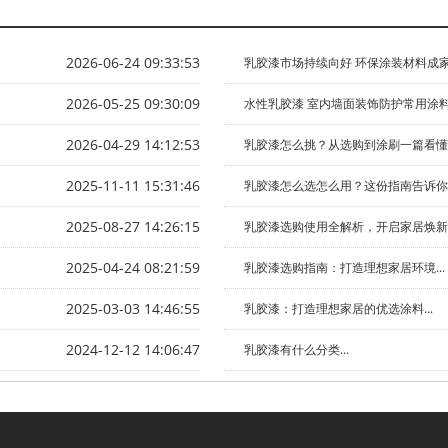
2026-06-24 09:33:53
乳胶漆市场持续向好 环保涂装材料成家装
2026-05-25 09:30:09
水性乳胶漆 室内墙面装饰防护常用涂料.
2026-04-29 14:12:53
乳胶漆怎么挑？从选购到涂刷一篇看懂..
2025-11-11 15:31:46
乳胶漆怎么选怎么用？这份指南告诉你！.
2025-08-27 14:26:15
乳胶漆选购使用全解析，开启家居焕新之
2025-04-24 08:21:59
乳胶漆选购指南：打造理想家居环境...
2025-03-03 14:46:55
乳胶漆：打造理想家居的优选涂料...
2024-12-12 14:06:47
乳胶漆有什么分类...