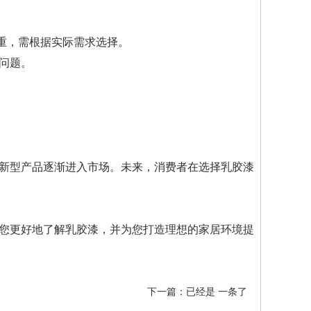
重，需根据实际需求选择。
问题。
新型产品逐渐进入市场。未来，消费者在选择乳胶漆
您更好地了解乳胶漆，并为您打造理想的家居环境提
下一篇：已经是 一条了