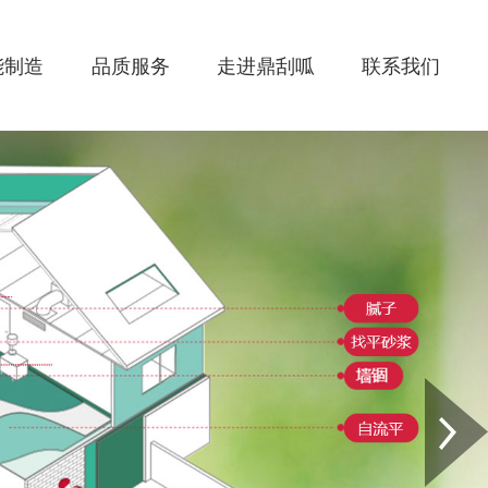
能制造
品质服务
走进鼎刮呱
联系我们
Next