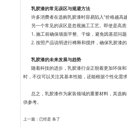
乳胶漆的常见误区与规避方法
许多消费者在选购乳胶漆时容易陷入“价格越高
另一个常见的误区是忽视施工工艺。即使是高质
1. 施工前确保墙面平整、干燥，避免因基层问
2. 按照产品说明进行稀释和搅拌，确保乳胶漆
乳胶漆的未来发展与趋势
随着科技的进步，乳胶漆行业正朝着更加环保和
时，不仅可以关注其基本性能，还能根据个性化需
总之，乳胶漆作为家装领域的重要材料，其选购
供参考。
上一篇：已经是 条了