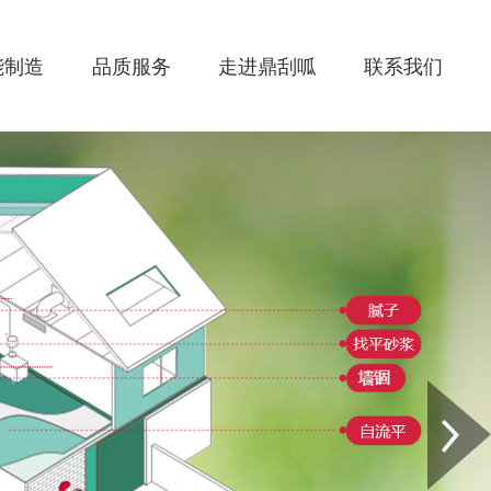
能制造
品质服务
走进鼎刮呱
联系我们
Next