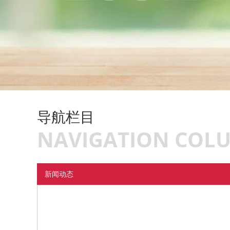
导航栏目
NAVIGATION COL
新闻动态