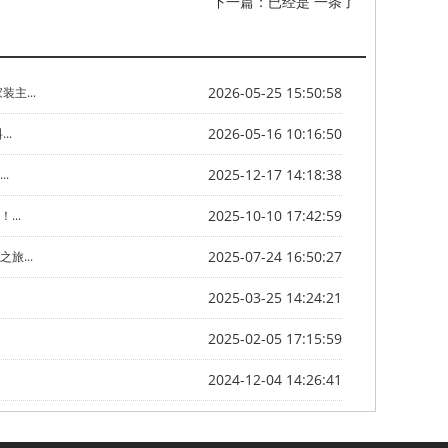
下一篇：已经是 一条了
2026-05-25 15:50:58
主...
2026-05-16 10:16:50
..
2025-12-17 14:18:38
.
2025-10-10 17:42:59
..
2025-07-24 16:50:27
旅...
2025-03-25 14:24:21
2025-02-05 17:15:59
2024-12-04 14:26:41