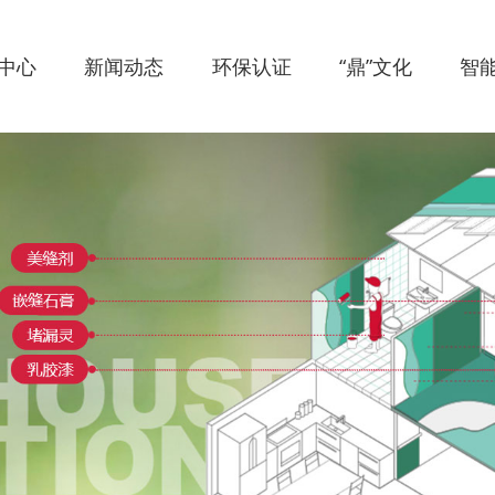
中心
新闻动态
环保认证
“鼎”文化
智