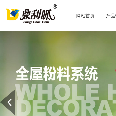
网站首页
产品
Prev