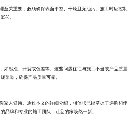
理至关重要，必须确保表面平整、干燥且无油污。施工时应控制
85%。
，如起泡、开裂或色差等。这些问题往往与施工不当或产品质量
正规渠道，确保产品质量可靠。
障家人健康。通过本文的详细介绍，相信您已经掌握了选购和使
赖的品牌和专业的施工团队，让您的家焕然一新。