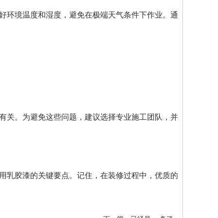
好环境温度和湿度，避免在极端天气条件下作业。通
有关。为避免这些问题，建议选择专业施工团队，并
用乳胶漆的关键要点。记住，在装修过程中，优质的