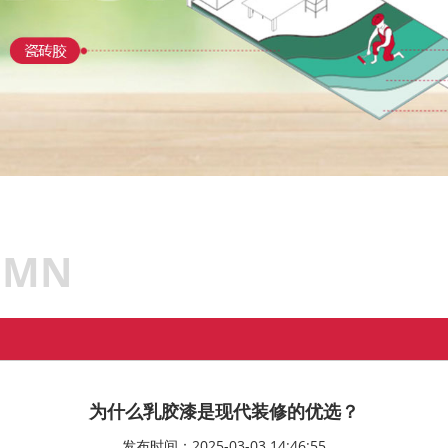
UMN
为什么乳胶漆是现代装修的优选？
发布时间：2025-03-03 14:46:55