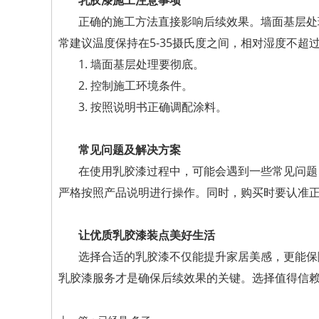
乳胶漆施工注意事项
正确的施工方法直接影响后续效果。墙面基层处
常建议温度保持在5-35摄氏度之间，相对湿度不超过
1. 墙面基层处理要彻底。
2. 控制施工环境条件。
3. 按照说明书正确调配涂料。
常见问题及解决方案
在使用乳胶漆过程中，可能会遇到一些常见问题
严格按照产品说明进行操作。同时，购买时要认准
让优质乳胶漆装点美好生活
选择合适的乳胶漆不仅能提升家居美感，更能保
乳胶漆服务才是确保后续效果的关键。选择值得信