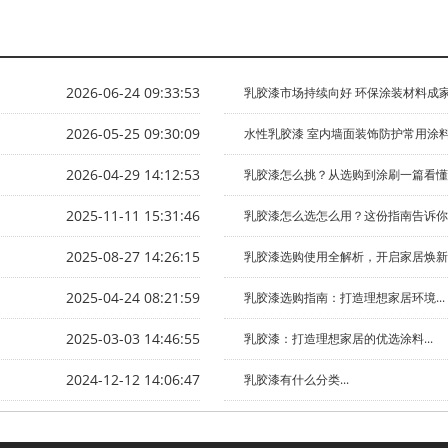
2026-06-24 09:33:53
乳胶漆市场持续向好 环保涂装材料成家装
2026-05-25 09:30:09
水性乳胶漆 室内墙面装饰防护常用涂料.
2026-04-29 14:12:53
乳胶漆怎么挑？从选购到涂刷一篇看懂..
2025-11-11 15:31:46
乳胶漆怎么选怎么用？这份指南告诉你！.
2025-08-27 14:26:15
乳胶漆选购使用全解析，开启家居焕新之
2025-04-24 08:21:59
乳胶漆选购指南：打造理想家居环境...
2025-03-03 14:46:55
乳胶漆：打造理想家居的优选涂料...
2024-12-12 14:06:47
乳胶漆有什么分类...