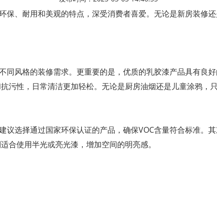
环保、耐用和美观的特点，深受消费者喜爱。无论是新房装修还
不同风格的装修需求。更重要的是，优质的乳胶漆产品具有良好
和抗污性，日常清洁更加轻松。无论是厨房油烟还是儿童涂鸦，
建议选择通过国家环保认证的产品，确保VOC含量符合标准。
则适合使用半光或亮光漆，增加空间的明亮感。