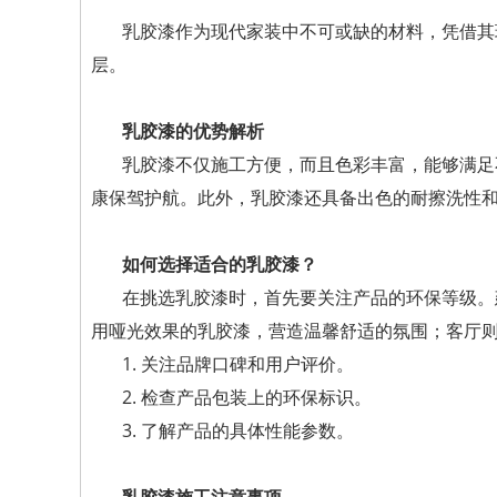
乳胶漆作为现代家装中不可或缺的材料，凭借其
层。
乳胶漆的优势解析
乳胶漆不仅施工方便，而且色彩丰富，能够满足
康保驾护航。此外，乳胶漆还具备出色的耐擦洗性
如何选择适合的乳胶漆？
在挑选乳胶漆时，首先要关注产品的环保等级。
用哑光效果的乳胶漆，营造温馨舒适的氛围；客厅
1. 关注品牌口碑和用户评价。
2. 检查产品包装上的环保标识。
3. 了解产品的具体性能参数。