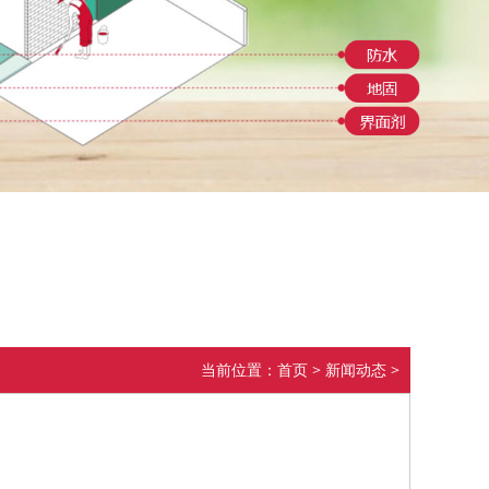
当前位置：
首页
>
新闻动态
>