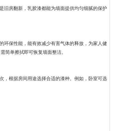
是旧房翻新，乳胶漆都能为墙面提供均匀细腻的保护
的环保性能，能有效减少有害气体的释放，为家人健
只需简单擦拭即可恢复墙面整洁。
其次，根据房间用途选择合适的漆种。例如，卧室可选