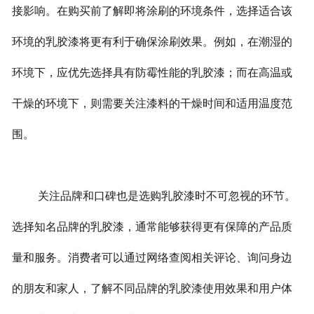
接影响。在购买前了解即将涂刷的环境条件，选择适合该
环境的乳胶漆将更有利于确保涂刷效果。例如，在潮湿的
环境下，应优先选择具有防霉性能的乳胶漆；而在高温或
干燥的环境下，则需要关注漆料的干燥时间和适用温度范
围。
关注品牌和口碑也是选购乳胶漆时不可忽视的环节。
选择知名品牌的乳胶漆，通常能够获得更有保障的产品质
量和服务。消费者可以通过网络查阅相关评论、询问身边
的朋友和家人，了解不同品牌的乳胶漆使用效果和用户体