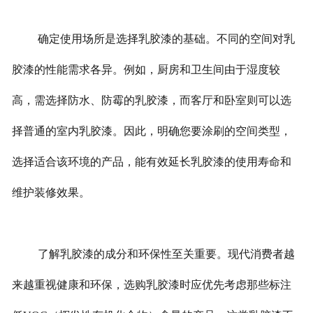
确定使用场所是选择乳胶漆的基础。不同的空间对乳
胶漆的性能需求各异。例如，厨房和卫生间由于湿度较
高，需选择防水、防霉的乳胶漆，而客厅和卧室则可以选
择普通的室内乳胶漆。因此，明确您要涂刷的空间类型，
选择适合该环境的产品，能有效延长乳胶漆的使用寿命和
维护装修效果。
了解乳胶漆的成分和环保性至关重要。现代消费者越
来越重视健康和环保，选购乳胶漆时应优先考虑那些标注