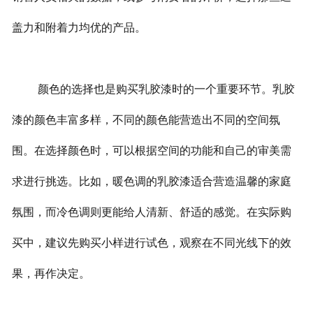
盖力和附着力均优的产品。
颜色的选择也是购买乳胶漆时的一个重要环节。乳胶
漆的颜色丰富多样，不同的颜色能营造出不同的空间氛
围。在选择颜色时，可以根据空间的功能和自己的审美需
求进行挑选。比如，暖色调的乳胶漆适合营造温馨的家庭
氛围，而冷色调则更能给人清新、舒适的感觉。在实际购
买中，建议先购买小样进行试色，观察在不同光线下的效
果，再作决定。