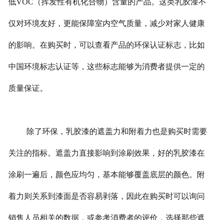
低VOC（挥发性有机化合物）含量的产品。这类乳胶漆不
仅对环境友好，更能保障室内空气质量，减少对家人健康
的影响。在购买时，可以查看产品的环保认证标志，比如
中国环境标志认证等，这些标志能够为消费者提供一定的
质量保证。
除了环保，乳胶漆的遮盖力和附着力也是购买时需要
关注的指标。遮盖力直接影响到涂刷效果，好的乳胶漆在
涂刷一遍后，颜色应均匀，基本能够覆盖底层的颜色。附
着力则关系到漆面是否容易剥落，因此在购买时可以询问
销售人员相关的数据，或参考消费者的评价，选择那些遮