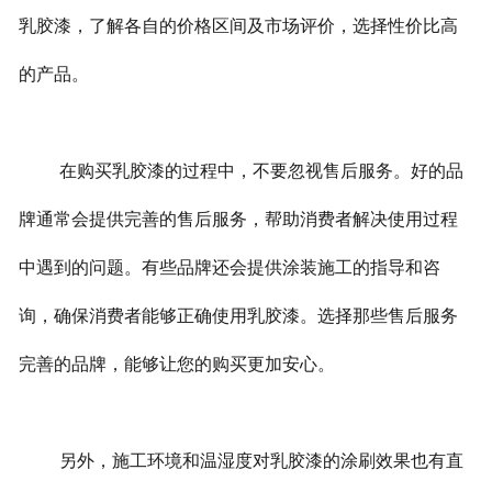
乳胶漆，了解各自的价格区间及市场评价，选择性价比高
的产品。
在购买乳胶漆的过程中，不要忽视售后服务。好的品
牌通常会提供完善的售后服务，帮助消费者解决使用过程
中遇到的问题。有些品牌还会提供涂装施工的指导和咨
询，确保消费者能够正确使用乳胶漆。选择那些售后服务
完善的品牌，能够让您的购买更加安心。
另外，施工环境和温湿度对乳胶漆的涂刷效果也有直