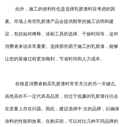
此外，施工的便利性也是选择乳胶漆时应考虑的因
素。市场上有些乳胶漆产品会提供附带的施工说明和建
议，包括如何稀释、涂刷工具的选择、干燥时间等，这对
消费者来说非常重要。选择那些易于施工的乳胶漆，能够
让您的装修过程更加顺利，节省时间和人力成本。
价格是消费者购买乳胶漆时常常关注的另一关键点。
虽然高价不一定代表高品质，但过于低廉的乳胶漆往往会
在质量上存在问题。因此，建议选择中 次的品牌，以确保
涂料的性能和效果。在购买前，可以对比几种不同品牌的