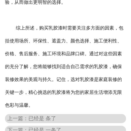
验，从而做出更明智的选择。
综上所述，购买乳胶漆时需要关注多方面的因素，包
括使用场所、环保性、遮盖力、颜色选择、施工便利性、
价格、售后服务、施工环境和品牌口碑。通过对这些因素
的充分了解，您将能够找到适合自己需求的乳胶漆，确保
装修效果的美观与持久。记住，选对乳胶漆是家庭装修的
关键一步，精心挑选的乳胶漆将为您的家居生活增添无限
色彩与温馨。
上一篇：已经是 条了
下一篇：已经是 一条了