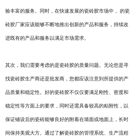
验丰富的服务。同时，在快速发展的瓷砖胶市场中， 的瓷
砖胶厂家应该能够不断地推出创新的产品和服务，持续改
进既有的产品和服务以满足市场需求。
其次，我们需要考虑的是瓷砖胶的质量问题。无论您是寻
找瓷砖胶生产商还是批发商，您都应该注意到所提供的产
品质量和稳定性。好的瓷砖胶不仅仅要满足刚性、密度和
稳定性等方面上的要求，同时还需具备较高的粘附性，以
保证铺设后的瓷砖能够良好的附着在墙面或地面上，长时
间保持美观大方。通过了解瓷砖胶的管理系统、生产流程