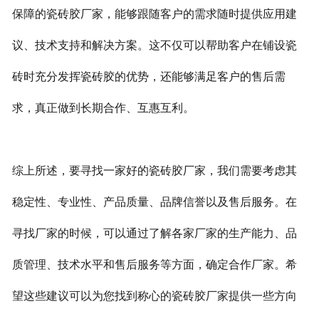
保障的瓷砖胶厂家，能够跟随客户的需求随时提供应用建
议、技术支持和解决方案。这不仅可以帮助客户在铺设瓷
砖时充分发挥瓷砖胶的优势，还能够满足客户的售后需
求，真正做到长期合作、互惠互利。
综上所述，要寻找一家好的瓷砖胶厂家，我们需要考虑其
稳定性、专业性、产品质量、品牌信誉以及售后服务。在
寻找厂家的时候，可以通过了解各家厂家的生产能力、品
质管理、技术水平和售后服务等方面，确定合作厂家。希
望这些建议可以为您找到称心的瓷砖胶厂家提供一些方向