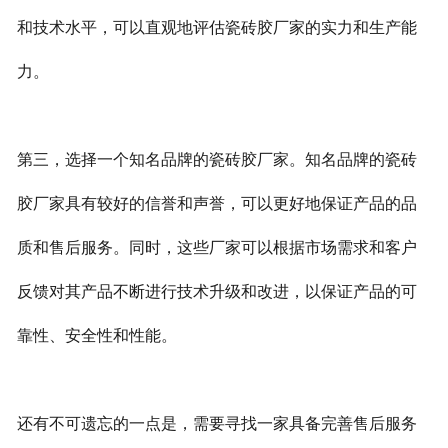
和技术水平，可以直观地评估瓷砖胶厂家的实力和生产能
力。
第三，选择一个知名品牌的瓷砖胶厂家。知名品牌的瓷砖
胶厂家具有较好的信誉和声誉，可以更好地保证产品的品
质和售后服务。同时，这些厂家可以根据市场需求和客户
反馈对其产品不断进行技术升级和改进，以保证产品的可
靠性、安全性和性能。
还有不可遗忘的一点是，需要寻找一家具备完善售后服务