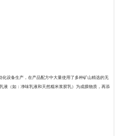
自动化设备生产，在产品配方中大量使用了多种矿山精选的无
乳液（如：净味乳液和天然糯米浆胶乳）为成膜物质，再添