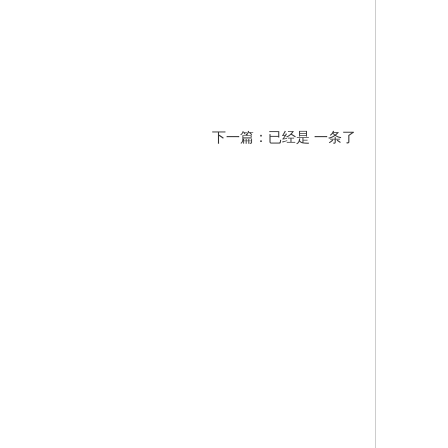
下一篇：已经是 一条了