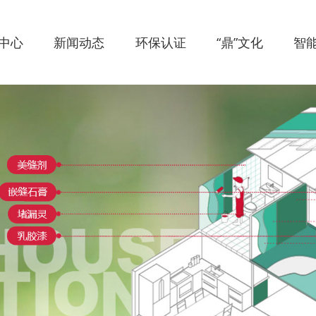
中心
新闻动态
环保认证
“鼎”文化
智