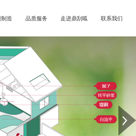
能制造
品质服务
走进鼎刮呱
联系我们
Next