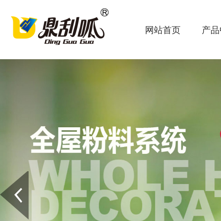
网站首页
产品
Prev