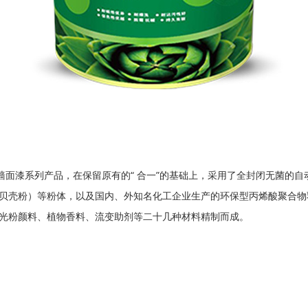
墙面漆系列产品，在保留原有的“ 合一”的基础上，采用了全封闭无菌的
贝壳粉）等粉体，以及国内、外知名化工企业生产的环保型丙烯酸聚合物
光粉颜料、植物香料、流变助剂等二十几种材料精制而成。