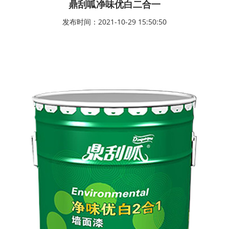
鼎刮呱净味优白二合一
发布时间：2021-10-29 15:50:50