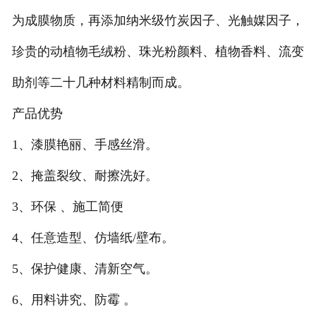
为成膜物质，再添加纳米级竹炭因子、光触媒因子，
珍贵的动植物毛绒粉、珠光粉颜料、植物香料、流变
助剂等二十几种材料精制而成。
产品优势
1、漆膜艳丽、手感丝滑。
2、掩盖裂纹、耐擦洗好。
3、环保 、施工简便
4、任意造型、仿墙纸/壁布。
5、保护健康、清新空气。
6、用料讲究、防霉 。