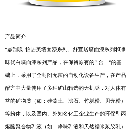
产品简介
“鼎刮呱”怡居美墙面漆系列、舒宜居墙面漆系列和净
味优白墙面漆系列产品，在保留原有的“ 合一”的基
础上，采用了全封闭无菌的自动化设备生产，在产品
配方中大量使用了多种矿山精选的无机类，对人体有
益的矿物质（如：硅藻土、沸石、竹炭粉、贝壳粉）
等粉体，以及国内、外知名化工企业生产的环保型丙
烯酸聚合物乳液（如：净味乳液和天然糯米浆胶乳）